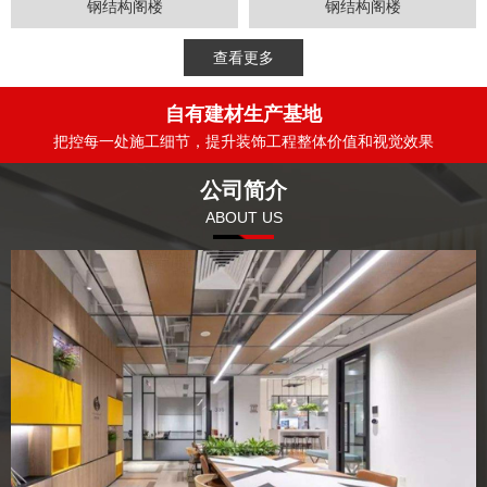
钢结构阁楼
钢结构阁楼
查看更多
自有建材生产基地
把控每一处施工细节，提升装饰工程整体价值和视觉效果
公司简介
ABOUT US