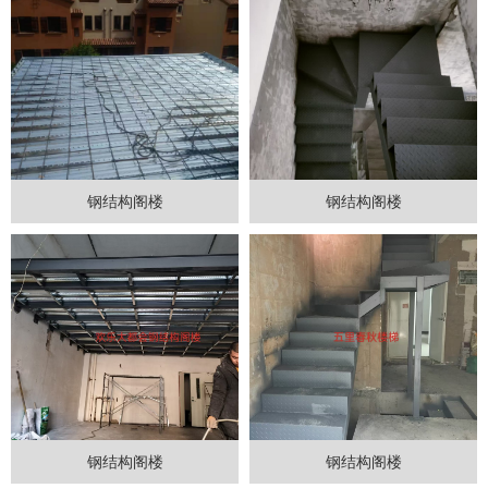
钢结构阁楼
钢结构阁楼
钢结构阁楼
钢结构阁楼