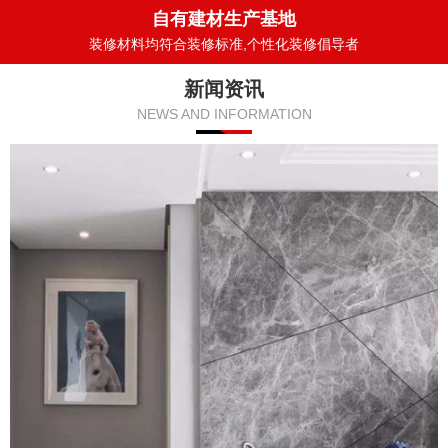
自有建材生产基地
装修材料均符合装修标准,个性化装修倡导者
新闻资讯
NEWS AND INFORMATION