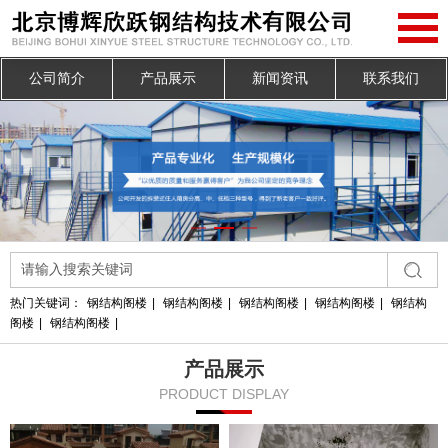
公司简介
产品展示
新闻资讯
联系我们
热门关键词：
钢结构阁楼
|
钢结构阁楼
|
钢结构阁楼
|
钢结构阁楼
|
钢结构
阁楼
|
钢结构阁楼
|
产品展示
PRODUCT DISPLAY